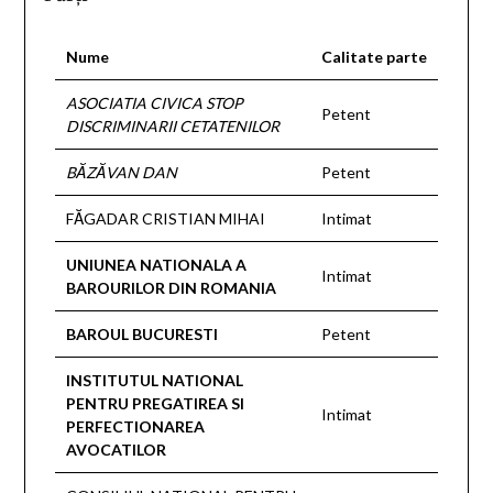
Nume
Calitate parte
ASOCIATIA CIVICA STOP
Petent
DISCRIMINARII CETATENILOR
BĂZĂVAN DAN
Petent
FĂGADAR CRISTIAN MIHAI
Intimat
UNIUNEA NATIONALA A
Intimat
BAROURILOR DIN ROMANIA
BAROUL BUCURESTI
Petent
INSTITUTUL NATIONAL
PENTRU PREGATIREA SI
Intimat
PERFECTIONAREA
AVOCATILOR