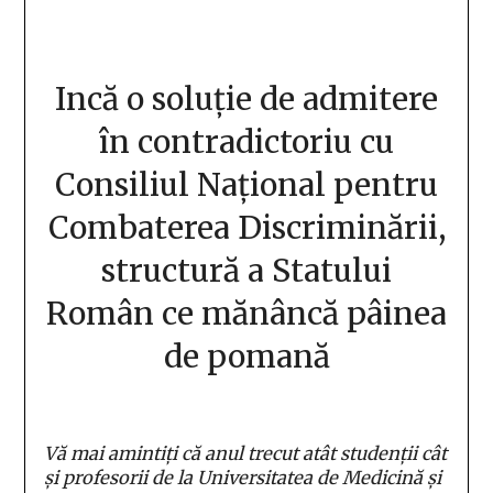
Incă o soluție de admitere
în contradictoriu cu
Consiliul Național pentru
Combaterea Discriminării,
structură a Statului
Român ce mănâncă pâinea
de pomană
Vă mai amintiți că anul trecut atât studenții cât
și profesorii de la Universitatea de Medicină și