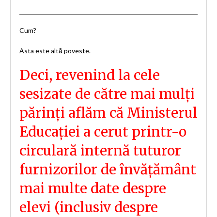
Cum?
Asta este altă poveste.
Deci, revenind la cele
sesizate de către mai mulți
părinți aflăm că Ministerul
Educației a cerut printr-o
circulară internă tuturor
furnizorilor de învățământ
mai multe date despre
elevi (inclusiv despre