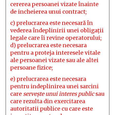
cererea persoanei vizate înainte
de incheierea unui contract;
c) prelucrarea este necesară în
vederea îndeplinirii unei obligații
legale care îi revine operatorului;
d) prelucrarea este necesara
pentru a proteja interesele vitale
ale persoanei vizate sau ale altei
persoane fizice;
e) prelucrarea este necesara
pentru indeplinirea unei sarcini
care
servește unui interes public
sau
care rezulta din exercitarea
autoritatii publice cu care este