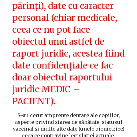
părinți), date cu caracter
personal (chiar medicale,
ceea ce nu pot face
obiectul unui astfel de
raport juridic, acestea fiind
date confidențiale ce fac
doar obiectul raportului
juridic MEDIC –
PACIENT).
S-au cerut amprente dentare ale copiilor,
aspecte privind starea de sănătate, statusul
vaccinal și multe alte date (unele biometrice)
ceea ce contravine legislației actuale.