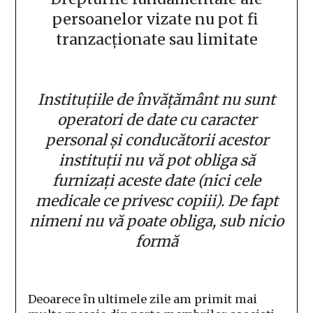
persoanelor vizate nu pot fi
tranzacționate sau limitate
Instituțiile de învățământ nu sunt
operatori de date cu caracter
personal și conducătorii acestor
instituții nu vă pot obliga să
furnizați aceste date (nici cele
medicale ce privesc copiii). De fapt
nimeni nu vă poate obliga, sub nicio
formă
Deoarece în ultimele zile am primit mai