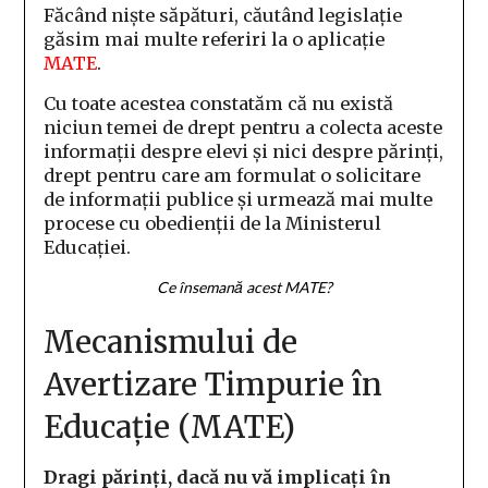
Făcând niște săpături, căutând legislație
găsim mai multe referiri la o aplicație
MATE
.
Cu toate acestea constatăm că nu există
niciun temei de drept pentru a colecta aceste
informații despre elevi și nici despre părinți,
drept pentru care am formulat o solicitare
de informații publice și urmează mai multe
procese cu obedienții de la Ministerul
Educației.
Ce însemană acest MATE?
Mecanismului de
Avertizare Timpurie în
Educație (MATE)
Dragi părinți, dacă nu vă implicați în