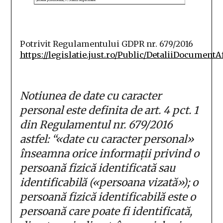
Potrivit Regulamentului GDPR nr. 679/2016
https://legislatie.just.ro/Public/DetaliiDocumentA
Notiunea de date cu caracter
personal este definita de art. 4 pct. 1
din Regulamentul nr. 679/2016
astfel: “«date cu caracter personal»
înseamna orice informații privind o
persoană fizică identificată sau
identificabilă («persoana vizată»); o
persoană fizică identificabilă este o
persoană care poate fi identificată,