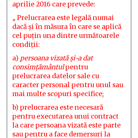
aprilie 2016 care prevede:
„ Prelucrarea este legală numai
dacă și în măsura în care se aplică
cel puțin una dintre următoarele
condiții:
a)
persoana vizată și-a dat
consimțământul
pentru
prelucrarea datelor sale cu
caracter personal pentru unul sau
mai multe scopuri specifice;
b) prelucrarea este necesară
pentru executarea unui contract
la care persoana vizată este parte
sau pentru a face demersuri la