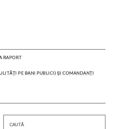
LA RAPORT
ULITĂȚI PE BANI PUBLICI) ȘI COMANDANȚI
CAUTĂ