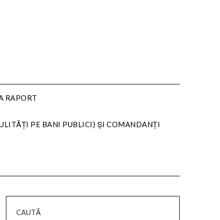
LA RAPORT
ULITĂȚI PE BANI PUBLICI) ȘI COMANDANȚI
CAUTĂ