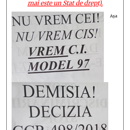
mai este un Stat de drept).
Așa