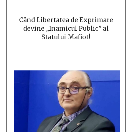
Când Libertatea de Exprimare
devine „Inamicul Public” al
Statului Mafiot!