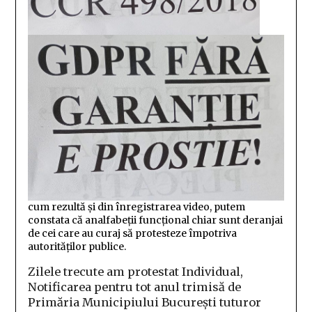
cum rezultă și din înregistrarea video, putem
constata că analfabeții funcțional chiar sunt deranjai
de cei care au curaj să protesteze împotriva
autorităților publice.
Zilele trecute am protestat Individual,
Notificarea pentru tot anul trimisă de
Primăria Municipiului București tuturor