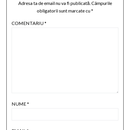
Adresa ta de email nu va fi publicată.
Câmpurile
obligatorii sunt marcate cu
*
COMENTARIU
*
NUME
*