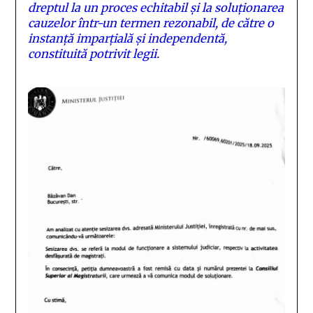
dreptul la un proces echitabil și la soluționarea
cauzelor într-un termen rezonabil, de către o
instanță imparțială și independentă,
constituită potrivit legii.