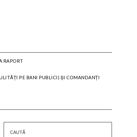
LA RAPORT
ULITĂȚI PE BANI PUBLICI) ȘI COMANDANȚI
CAUTĂ