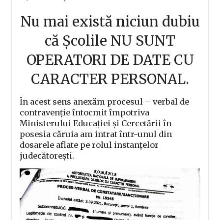
Nu mai există niciun dubiu
că Școlile NU SUNT
OPERATORI DE DATE CU
CARACTER PERSONAL.
În acest sens anexăm procesul – verbal de
contravenție întocmit împotriva
Ministerului Educației și Cercetării în
posesia căruia am intrat într-unul din
dosarele aflate pe rolul instanțelor
judecătorești.