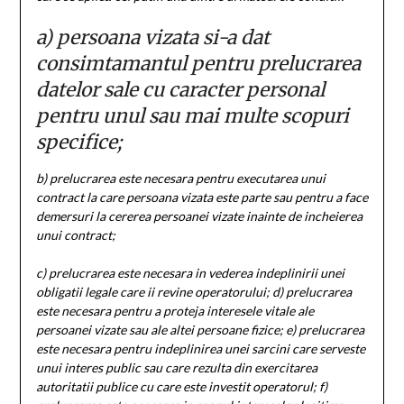
a) persoana vizata si-a dat
consimtamantul pentru prelucrarea
datelor sale cu caracter personal
pentru unul sau mai multe scopuri
specifice;
b) prelucrarea este necesara pentru executarea unui
contract la care persoana vizata este parte sau pentru a face
demersuri la cererea persoanei vizate inainte de incheierea
unui contract;
c) prelucrarea este necesara in vederea indeplinirii unei
obligatii legale care ii revine operatorului;
d) prelucrarea
este necesara pentru a proteja interesele vitale ale
persoanei vizate sau ale altei persoane fizice; e) prelucrarea
este necesara pentru indeplinirea unei sarcini care serveste
unui interes public sau care rezulta din exercitarea
autoritatii publice cu care este investit operatorul; f)