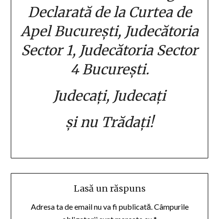
Declarată de la Curtea de
Apel București, Judecătoria
Sector 1, Judecătoria Sector
4 București.
Judecați, Judecați
și nu Trădați!
Lasă un răspuns
Adresa ta de email nu va fi publicată.
Câmpurile