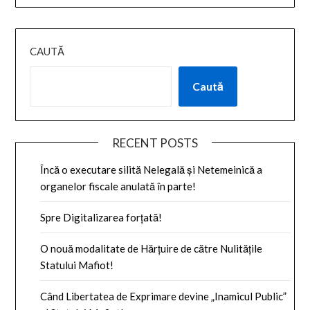
CAUTĂ
Caută
RECENT POSTS
Încă o executare silită Nelegală și Netemeinică a
organelor fiscale anulată în parte!
Spre Digitalizarea forțată!
O nouă modalitate de Hărțuire de către Nulitățile
Statului Mafiot!
Când Libertatea de Exprimare devine „Inamicul Public”