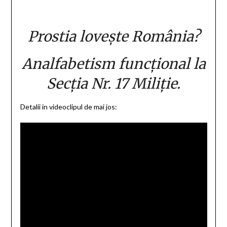
Prostia lovește România?
Analfabetism funcțional la
Secția Nr. 17 Miliție.
Detalii in videoclipul de mai jos: