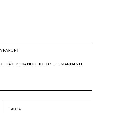
LA RAPORT
ULITĂȚI PE BANI PUBLICI) ȘI COMANDANȚI
CAUTĂ