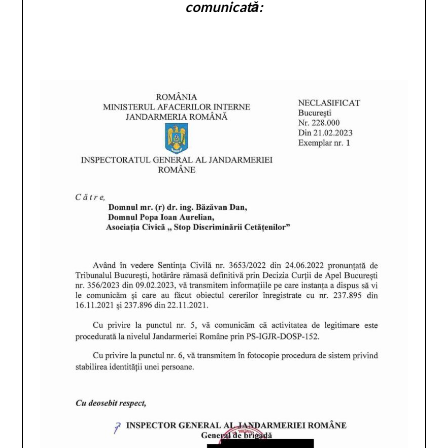
comunicată: