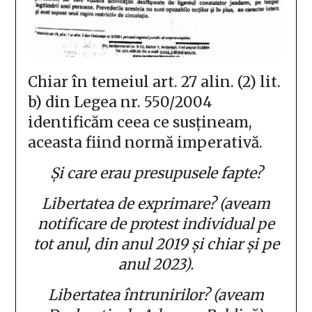
Chiar în temeiul art. 27 alin. (2) lit.
b) din Legea nr. 550/2004
identificăm ceea ce susțineam,
aceasta fiind normă imperativă.
Și care erau presupusele fapte?
Libertatea de exprimare? (aveam
notificare de protest individual pe
tot anul, din anul 2019 și chiar și pe
anul 2023).
Libertatea întrunirilor? (aveam