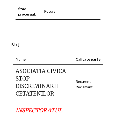
Stadiu
Recurs
procesual:
Părţi
Nume
Calitate parte
ASOCIATIA CIVICA
STOP
Recurent
DISCRIMINARII
Reclamant
CETATENILOR
INSPECTORATUL