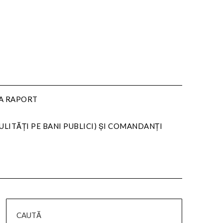
LA RAPORT
ULITĂȚI PE BANI PUBLICI) ȘI COMANDANȚI
CAUTĂ