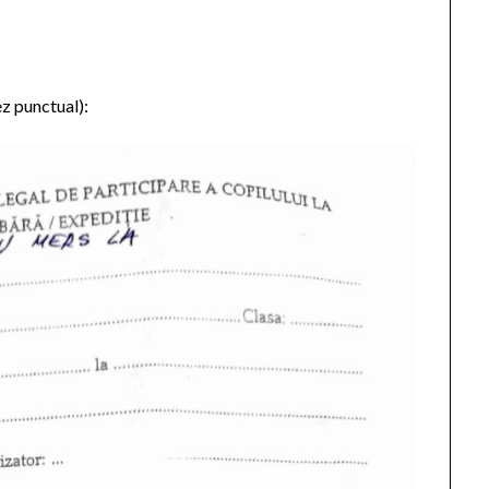
z punctual):